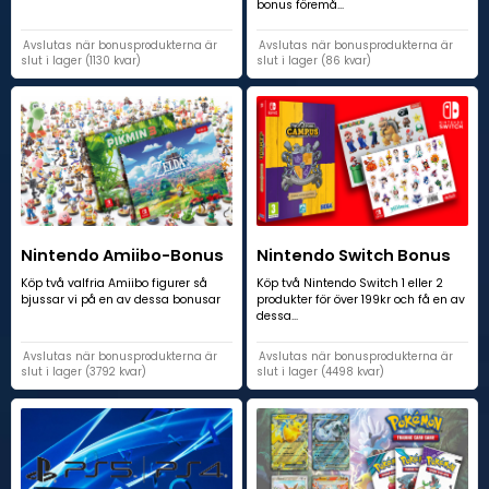
bonus föremå...
Avslutas när bonusprodukterna är
Avslutas när bonusprodukterna är
slut i lager (1130 kvar)
slut i lager (86 kvar)
Nintendo Amiibo-Bonus
Nintendo Switch Bonus
Köp två valfria Amiibo figurer så
Köp två Nintendo Switch 1 eller 2
bjussar vi på en av dessa bonusar
produkter för över 199kr och få en av
dessa...
Avslutas när bonusprodukterna är
Avslutas när bonusprodukterna är
slut i lager (3792 kvar)
slut i lager (4498 kvar)