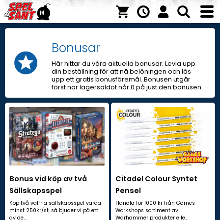
Bonusar
Här hittar du våra aktuella bonusar. Levla upp
din beställning för att nå belöningen och lås
upp ett gratis bonusföremål. Bonusen utgår
först när lagersaldot når 0 på just den bonusen.
Bonus vid köp av två
Citadel Colour Syntet
Sällskapsspel
Pensel
Köp två valfria sällskapsspel värda
Handla för 1000 kr från Games
minst 250kr/st, så bjuder vi på ett
Workshops sortiment av
av de...
Warhammer produkter elle...