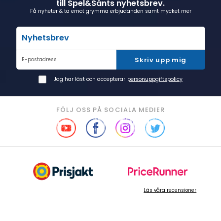
till Spel&Sånts nyhetsbrev.
Få nyheter & ta emot grymma erbjudanden samt mycket mer
Nyhetsbrev
Skriv upp mig
E-postadress
Jag har läst och accepterar
personuppgiftspolicy
FÖLJ OSS PÅ SOCIALA MEDIER
Läs våra recensioner