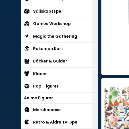
Sällskapsspel
Games Workshop
Magic the Gathering
Pokemon Kort
Böcker & Guider
Kläder
Pop! Figurer
Anime Figurer
Merchandise
Retro & Äldre Tv-Spel