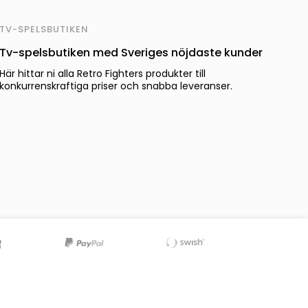
TV-SPELSBUTIKEN
Tv-spelsbutiken med Sveriges nöjdaste kunder
Här hittar ni alla Retro Fighters produkter till
konkurrenskraftiga priser och snabba leveranser.