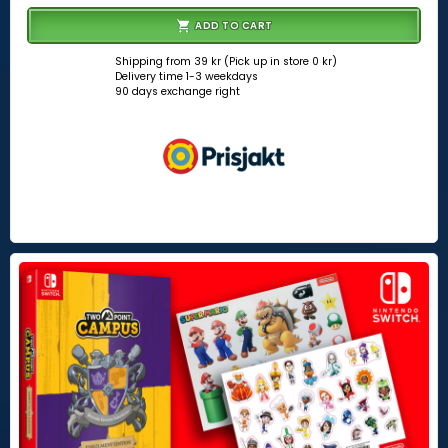
ADD TO CART
Shipping from 39 kr (Pick up in store 0 kr)
Delivery time 1-3 weekdays
90 days exchange right