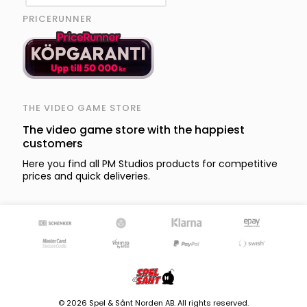
PRICERUNNER
THE VIDEO GAME STORE
The video game store with the happiest
customers
Here you find all PM Studios products for competitive
prices and quick deliveries.
© 2026 Spel & Sånt Norden AB. All rights reserved.