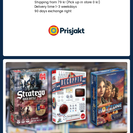
Shipping from 79 kr (Pick up in store 0 kr)
Delivery time 1-3 weekdays
90 days exchange right