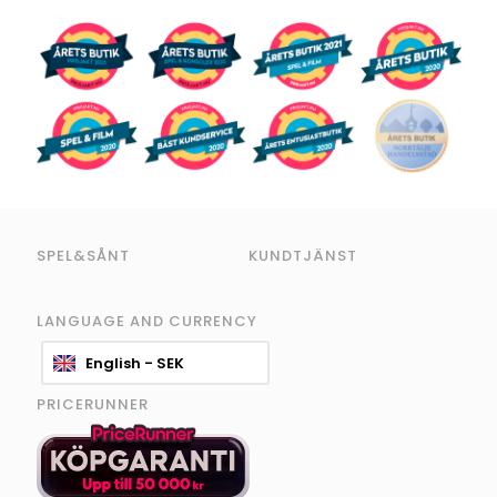
SPEL&SÅNT
KUNDTJÄNST
LANGUAGE AND CURRENCY
English - SEK
PRICERUNNER